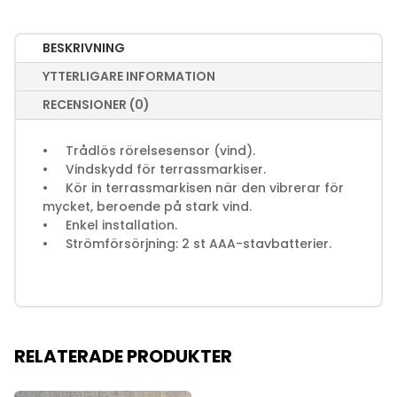
BESKRIVNING
YTTERLIGARE INFORMATION
RECENSIONER (0)
• Trådlös rörelsesensor (vind).
• Vindskydd för terrassmarkiser.
• Kör in terrassmarkisen när den vibrerar för
mycket, beroende på stark vind.
• Enkel installation.
• Strömförsörjning: 2 st AAA-stavbatterier.
RELATERADE PRODUKTER