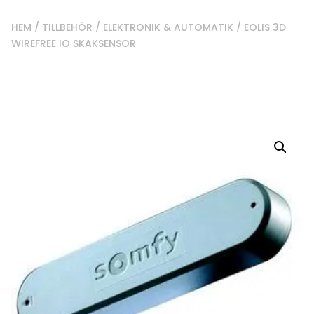
HEM
/
TILLBEHÖR
/
ELEKTRONIK & AUTOMATIK
/ EOLIS 3D
WIREFREE IO SKAKSENSOR