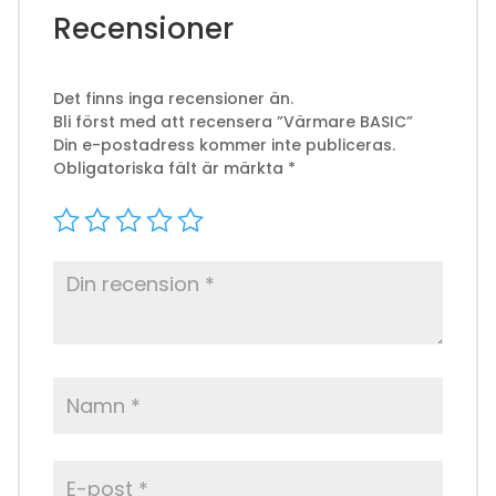
Recensioner
Det finns inga recensioner än.
Bli först med att recensera ”Värmare BASIC”
Din e-postadress kommer inte publiceras.
Obligatoriska fält är märkta
*