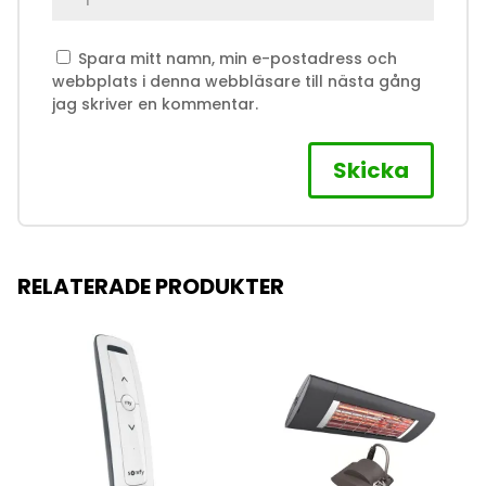
Spara mitt namn, min e-postadress och
webbplats i denna webbläsare till nästa gång
jag skriver en kommentar.
RELATERADE PRODUKTER