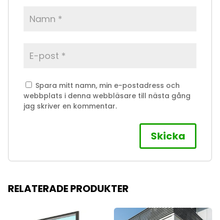
Spara mitt namn, min e-postadress och
webbplats i denna webbläsare till nästa gång
jag skriver en kommentar.
RELATERADE PRODUKTER