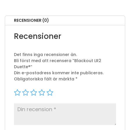
RECENSIONER (0)
Recensioner
Det finns inga recensioner än.
Bli först med att recensera ”Blackout LR2
Duette®”
Din e-postadress kommer inte publiceras.
Obligatoriska fält är märkta
*