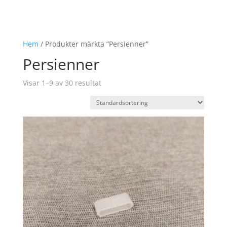
Hem
/ Produkter märkta ”Persienner”
Persienner
Visar 1–9 av 30 resultat