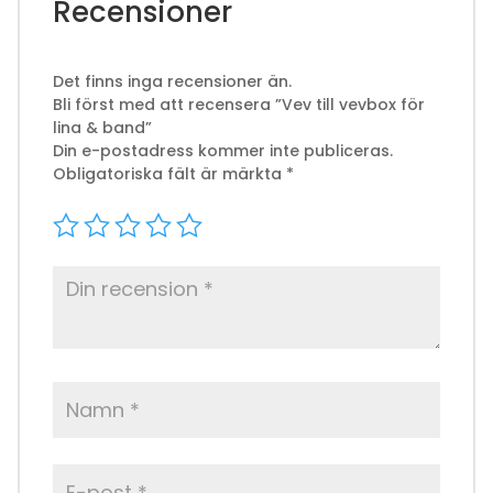
Recensioner
Det finns inga recensioner än.
Bli först med att recensera ”Vev till vevbox för
lina & band”
Din e-postadress kommer inte publiceras.
Obligatoriska fält är märkta
*