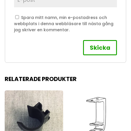
Spara mitt namn, min e-postadress och
webbplats i denna webbläsare till nästa gång
jag skriver en kommentar.
RELATERADE PRODUKTER