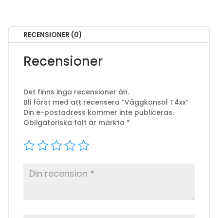
RECENSIONER (0)
Recensioner
Det finns inga recensioner än.
Bli först med att recensera ”Väggkonsol T4xx”
Din e-postadress kommer inte publiceras.
Obligatoriska fält är märkta
*