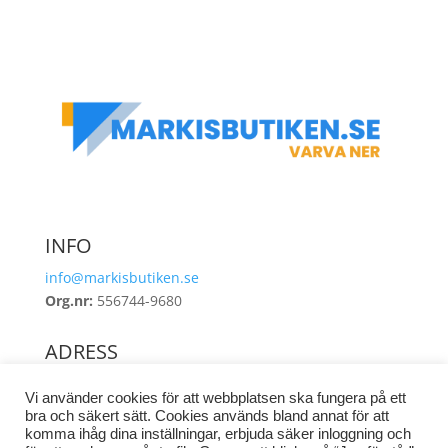
INFO
info@markisbutiken.se
Org.nr:
556744-9680
ADRESS
Industrigatan 8
Vi använder cookies för att webbplatsen ska fungera på ett
462 38 Vänersborg
bra och säkert sätt. Cookies används bland annat för att
komma ihåg dina inställningar, erbjuda säker inloggning och