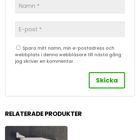
Spara mitt namn, min e-postadress och
webbplats i denna webbläsare till nästa gång
jag skriver en kommentar.
RELATERADE PRODUKTER