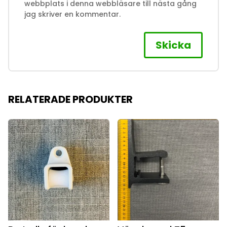
webbplats i denna webbläsare till nästa gång
jag skriver en kommentar.
RELATERADE PRODUKTER