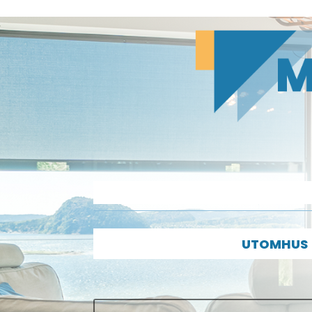
UTOMHUS