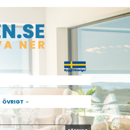
ÖVRIGT