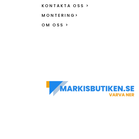
KONTAKTA OSS >
MONTERING>
OM OSS >