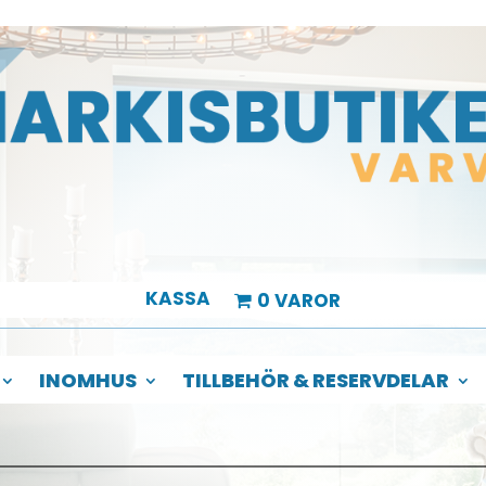
KASSA
0 VAROR
INOMHUS
TILLBEHÖR & RESERVDELAR