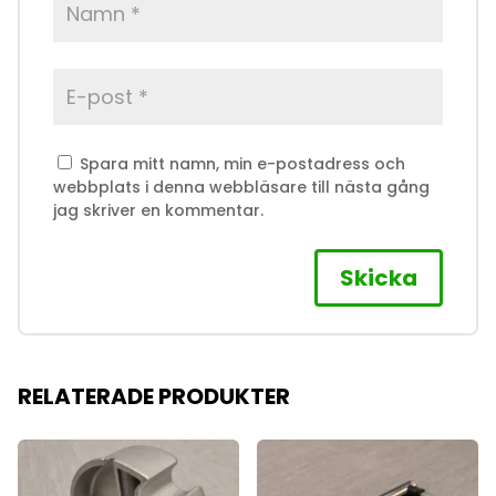
Spara mitt namn, min e-postadress och
webbplats i denna webbläsare till nästa gång
jag skriver en kommentar.
RELATERADE PRODUKTER