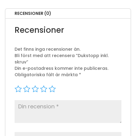
RECENSIONER (0)
Recensioner
Det finns inga recensioner än.
Bli först med att recensera ”Dukstopp inkl.
skruv”
Din e-postadress kommer inte publiceras.
Obligatoriska fält är märkta
*