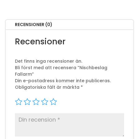
RECENSIONER (0)
Recensioner
Det finns inga recensioner än.
Bli först med att recensera ”Nischbeslag
Fallarm”
Din e-postadress kommer inte publiceras.
Obligatoriska fält är märkta
*