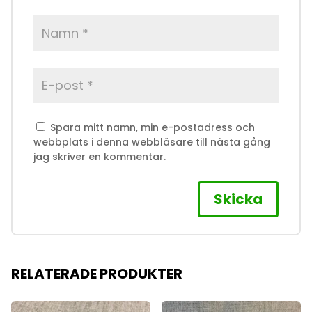
Spara mitt namn, min e-postadress och
webbplats i denna webbläsare till nästa gång
jag skriver en kommentar.
RELATERADE PRODUKTER