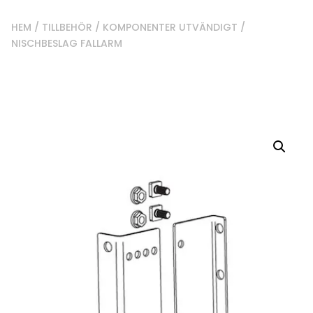
HEM
/
TILLBEHÖR
/
KOMPONENTER UTVÄNDIGT
/
NISCHBESLAG FALLARM