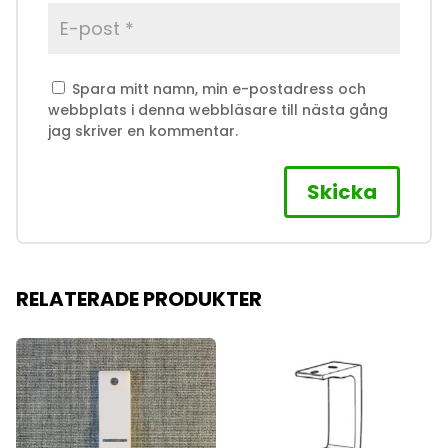
Spara mitt namn, min e-postadress och
webbplats i denna webbläsare till nästa gång
jag skriver en kommentar.
RELATERADE PRODUKTER