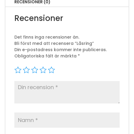
RECENSIONER (0)
Recensioner
Det finns inga recensioner än.
Bli först med att recensera ”Låsring”
Din e-postadress kommer inte publiceras.
Obligatoriska fält är märkta
*