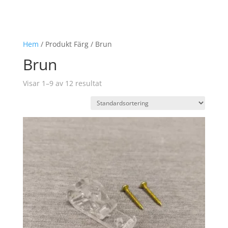
Hem
/ Produkt Färg / Brun
Brun
Visar 1–9 av 12 resultat